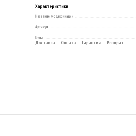
Характеристики
Название модификации
Артикул
Цена
Доставка
Оплата
Гарантия
Возврат