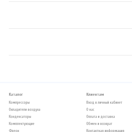
Каталог
Клиентам
Компрессоры
Вход в личный кабинет
Охладители воздуха
О нас
Конденсаторы
Оплата и доставка
Комплектующие
Обмен и возврат
Фреон
Контактная информация