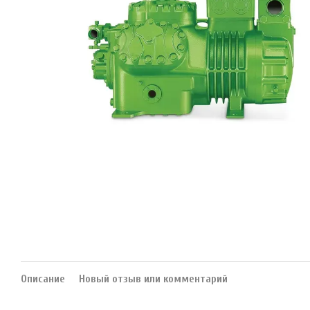
Описание
Новый отзыв или комментарий