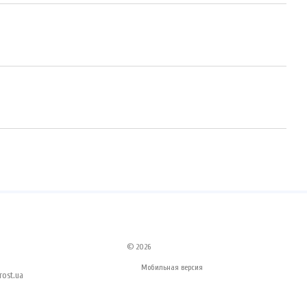
© 2026
Мобильная версия
ost.ua