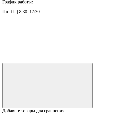
График работы:
Пн–Пт | 8:30–17:30
Добавьте товары для сравнения