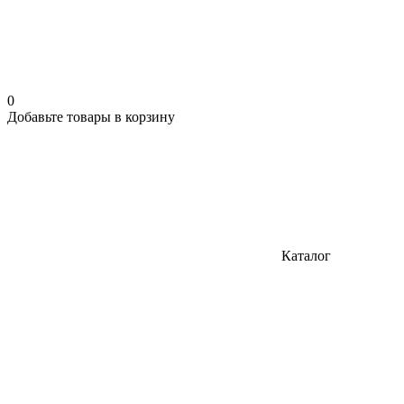
0
Добавьте товары в корзину
Каталог