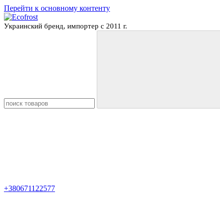
Перейти к основному контенту
Украинский бренд, импортер с 2011 г.
+380671122577