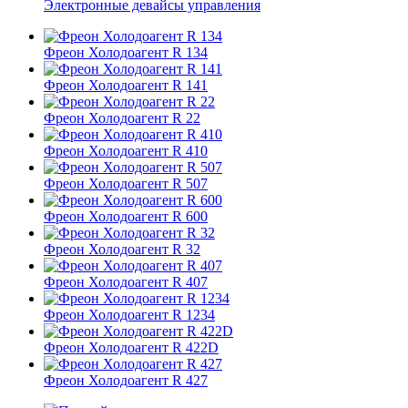
Электронные девайсы управления
Фреон Холодоагент R 134
Фреон Холодоагент R 141
Фреон Холодоагент R 22
Фреон Холодоагент R 410
Фреон Холодоагент R 507
Фреон Холодоагент R 600
Фреон Холодоагент R 32
Фреон Холодоагент R 407
Фреон Холодоагент R 1234
Фреон Холодоагент R 422D
Фреон Холодоагент R 427