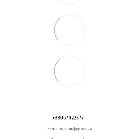
+380671122577
Контактная информация