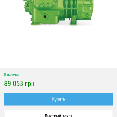
В наличии
89 053 грн
Купить
Быстрый заказ