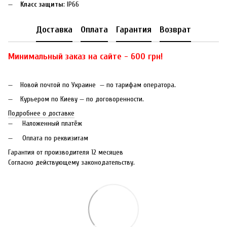
Класс защиты
: IP66
Доставка
Оплата
Гарантия
Возврат
Минимальный заказ на сайте - 600 грн!
Новой почтой по Украине — по тарифам оператора.
Курьером по Киеву — по договоренности.
Подробнее о доставке
Наложенный платёж
Оплата по реквизитам
Гарантия от производителя 12 месяцев
Согласно действующему законодательству.