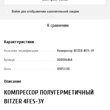
Войти
для отображения накопительной скидки
%
К сравнению
Характеристики
Название модификации
Компресор BITZER 4FES-3Y
Артикул
DD0006464
Цена
89053.00
Описание
КОМПРЕССОР ПОЛУГЕРМЕТИЧНЫЙ
BITZER 4FES-3Y