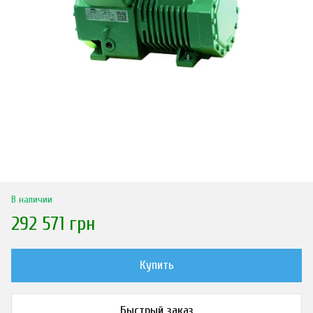
В наличии
292 571 грн
Купить
Быстрый заказ