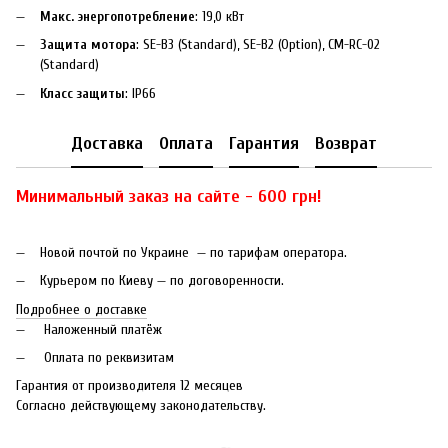
Макс. энергопотребление
: 19,0 кВт
Защита мотора
: SE-B3 (Standard), SE-B2 (Option), CM-RC-02
(Standard)
Класс защиты
: IP66
Доставка
Оплата
Гарантия
Возврат
Минимальный заказ на сайте - 600 грн!
Новой почтой по Украине — по тарифам оператора.
Курьером по Киеву — по договоренности.
Подробнее о доставке
Наложенный платёж
Оплата по реквизитам
Гарантия от производителя 12 месяцев
Согласно действующему законодательству.