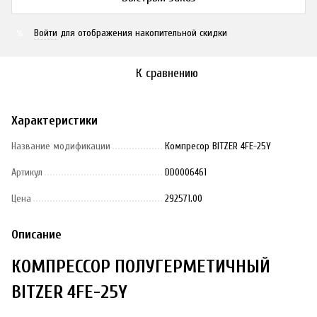
Войти
для отображения накопительной скидки
%
К сравнению
Характеристики
Название модификации
Компресор BITZER 4FE-25Y
Артикул
DD0006461
Цена
292571.00
Описание
КОМПРЕССОР ПОЛУГЕРМЕТИЧНЫЙ
BITZER 4FE-25Y