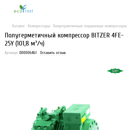
Каталог
Компрессоры
Полугерметичные поршневые компрессоры
Полугерметичный компрессор BITZER 4FE-
25Y (101,8 м³/ч)
Артикул:
DD0006461
Оставить отзыв