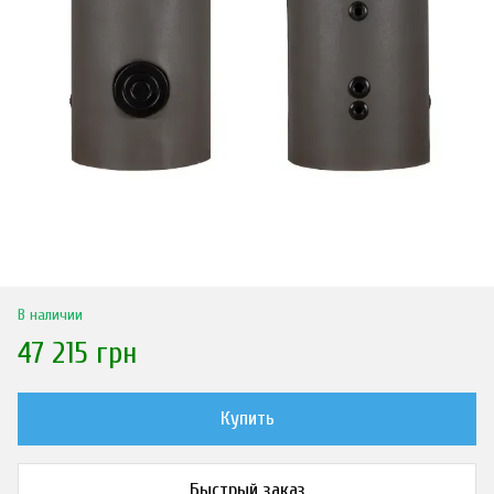
В наличии
47 215 грн
Купить
Быстрый заказ