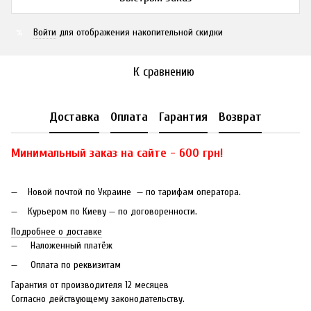
Войти
для отображения накопительной скидки
%
К сравнению
Доставка
Оплата
Гарантия
Возврат
Минимальный заказ на сайте - 600 грн!
Новой почтой по Украине — по тарифам оператора.
Курьером по Киеву — по договоренности.
Подробнее о доставке
Наложенный платёж
Оплата по реквизитам
Гарантия от производителя 12 месяцев
Согласно действующему законодательству.