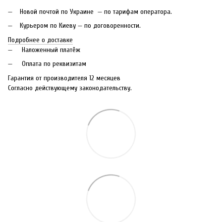
Новой почтой по Украине — по тарифам оператора.
Курьером по Киеву — по договоренности.
Подробнее о доставке
Наложенный платёж
Оплата по реквизитам
Гарантия от производителя 12 месяцев
Согласно действующему законодательству.