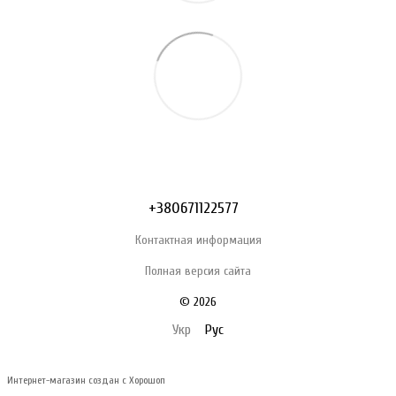
+380671122577
Контактная информация
Полная версия сайта
© 2026
Укр
Рус
Интернет-магазин создан с Хорошоп