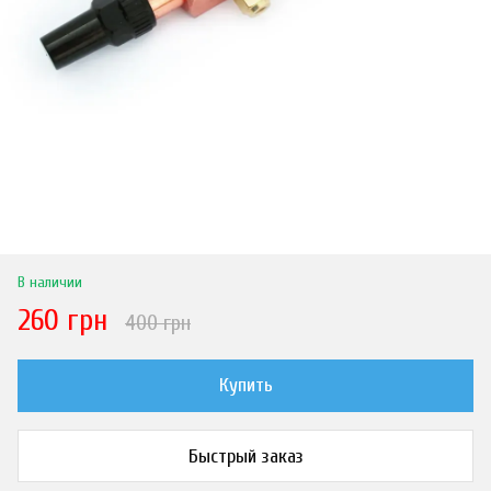
В наличии
260 грн
400 грн
Купить
Быстрый заказ