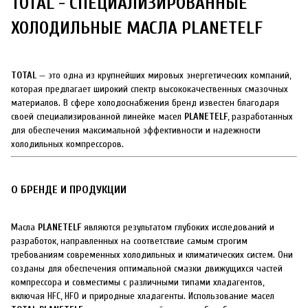
TOTAL - СПЕЦИАЛИЗИРОВАННЫЕ
ХОЛОДИЛЬНЫЕ МАСЛА PLANETELF
TOTAL
— это одна из крупнейших мировых энергетических компаний,
которая предлагает широкий спектр высококачественных смазочных
материалов. В сфере холодоснабжения бренд известен благодаря
своей специализированной линейке масел
PLANETELF
, разработанных
для обеспечения максимальной эффективности и надежности
холодильных компрессоров.
О БРЕНДЕ И ПРОДУКЦИИ
Масла
PLANETELF
являются результатом глубоких исследований и
разработок, направленных на соответствие самым строгим
требованиям современных холодильных и климатических систем. Они
созданы для обеспечения оптимальной смазки движущихся частей
компрессора и совместимы с различными типами хладагентов,
включая HFC, HFO и природные хладагенты. Использование масел