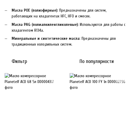
Масла POE (полиэфирные)
: Предназначены для систем,
работающих на хладагентах HFC, HFO и смесях.
Масла PAG (полиалкиленгликолевые)
: Используются для работы с
хладагентом R134a.
Минеральные и синтетические масла
: Предназначены для
традиционных холодильных систем.
Фильтр
По популярности