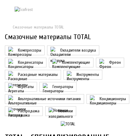
Смазочные материалы TOTAL
Смазочные материалы TOTAL
Компрессоры
Охладители воздуха
Конденсаторы
Комплектующие
Фреон
Расходные материалы
Инструменты
Агрегаты
Генераторы
Альтернативные источники питания
Кондиционеры
Распродажа
Новинки