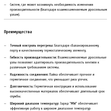
Систем, где может возникнуть необходимость изменения
производительности (благодаря взаимозаменяемым дроссельным
узлам).
Преимущества
Точный контроль перегрева:
Благодаря сбалансированному
порту и качественному термостатическому элементу.
Гибкость производительности:
Взаимозаменяемые дроссельные
узлы позволяют адаптировать производительность вентиля к
различным требованиям системы.
Надежность соединения:
Пайка обеспечивает прочное и
герметичное соединение, что уменьшает риск утечек.
Долговечность:
Герметичная конструкция и использование
высококачественных материалов обеспечивают длительный срок
службы.
Широкий диапазон температур:
Заряд "MW" обеспечивает
эффективную работу в широком диапазоне температур