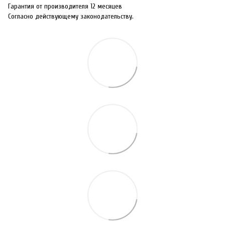
Гарантия от производителя 12 месяцев
Согласно действующему законодательству.