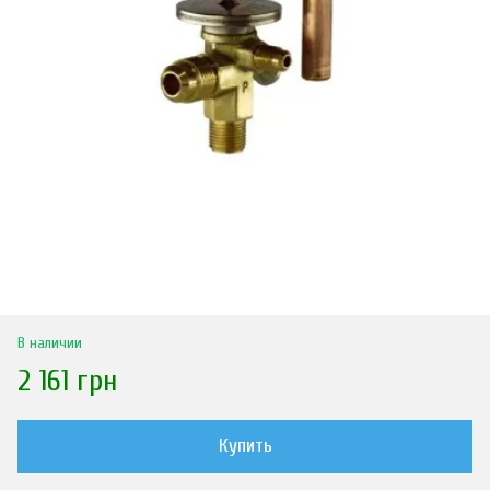
В наличии
2 161 грн
Купить