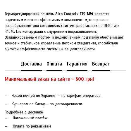
Терморегулирующий вентиль
Alco Controls TIS-MW
является
надежным и высокоэффективным компонентом, специально
разработанным для холодильных систем, работающих на R134a или
R407C. Его конструкция с внутренним выравниванием,
сбалансированным портом и подключением под пайку обеспечивает
точное и стабильное управление потоком хладагента, способствуя
высокой эффективности системы и ее долговечности.
Доставка
Оплата
Гарантия
Возврат
Минимальный заказ на сайте - 600 грн!
Новой почтой по Украине — по тарифам оператора.
Курьером по Киеву — по договоренности.
Подробнее о доставке
Наложенный платёж
Оплата по реквизитам