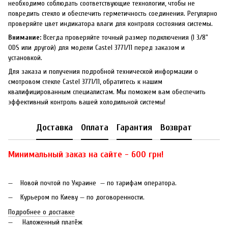
необходимо соблюдать соответствующие технологии, чтобы не
повредить стекло и обеспечить герметичность соединения. Регулярно
проверяйте цвет индикатора влаги для контроля состояния системы.
Внимание:
Всегда проверяйте точный размер подключения (1 3/8"
ODS или другой) для модели Castel 3771/11 перед заказом и
установкой.
Для заказа и получения подробной технической информации о
смотровом стекле Castel 3771/11, обратитесь к нашим
квалифицированным специалистам. Мы поможем вам обеспечить
эффективный контроль вашей холодильной системы!
Доставка
Оплата
Гарантия
Возврат
Минимальный заказ на сайте - 600 грн!
Новой почтой по Украине — по тарифам оператора.
Курьером по Киеву — по договоренности.
Подробнее о доставке
Наложенный платёж