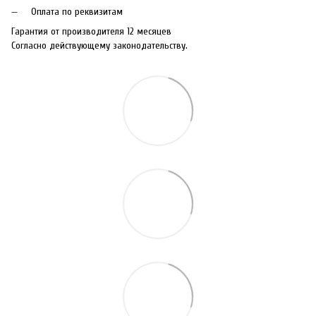
Оплата по реквизитам
Гарантия от производителя 12 месяцев
Согласно действующему законодательству.