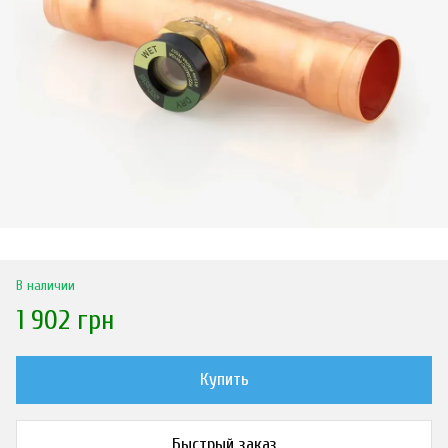
В наличии
1 902 грн
Купить
Быстрый заказ