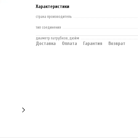
Характеристики
страна производитель
тип соединения
диаметр патрубков, дюйм
Доставка
Оплата
Гарантия
Возврат