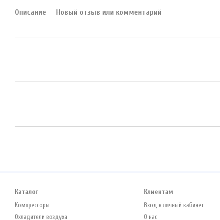
Описание
Новый отзыв или комментарий
Каталог
Клиентам
Компрессоры
Вход в личный кабинет
Охладители воздуха
О нас