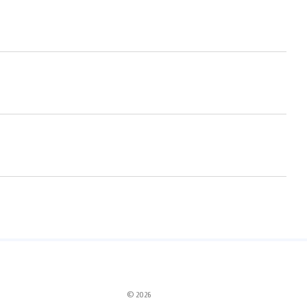
© 2026