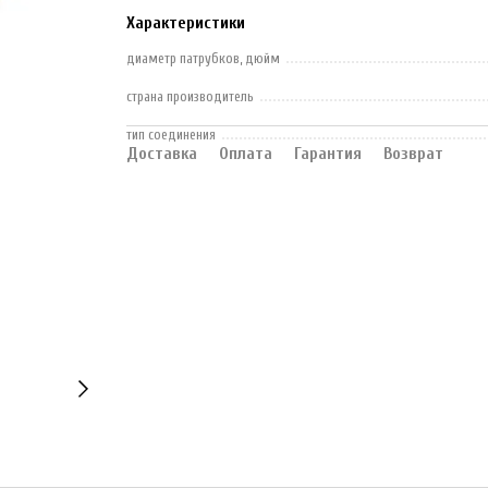
Характеристики
диаметр патрубков, дюйм
страна производитель
тип соединения
Доставка
Оплата
Гарантия
Возврат