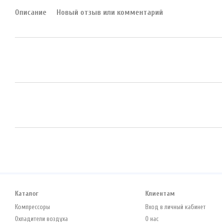
Описание
Новый отзыв или комментарий
Каталог
Клиентам
Компрессоры
Вход в личный кабинет
Охладители воздуха
О нас