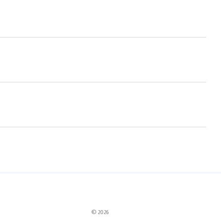
© 2026