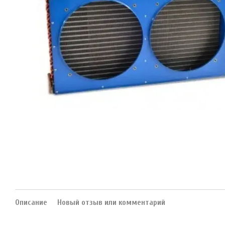
Описание
Новый отзыв или комментарий