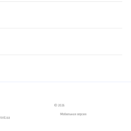
© 2026
Мобильная версия
ost.ua