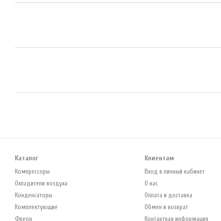
Каталог
Клиентам
Компрессоры
Вход в личный кабинет
Охладители воздуха
О нас
Конденсаторы
Оплата и доставка
Комплектующие
Обмен и возврат
Фреон
Контактная информация