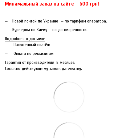
Минимальный заказ на сайте - 600 грн!
Новой почтой по Украине — по тарифам оператора.
Курьером по Киеву — по договоренности.
Подробнее о доставке
Наложенный платёж
Оплата по реквизитам
Гарантия от производителя 12 месяцев
Согласно действующему законодательству.