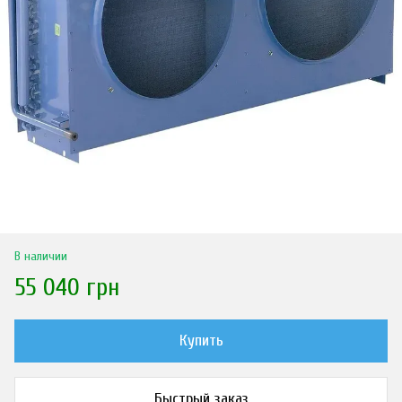
В наличии
55 040 грн
Купить
Быстрый заказ