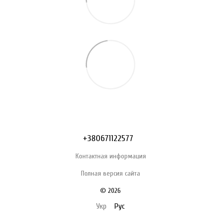
+380671122577
Контактная информация
Полная версия сайта
© 2026
Укр
Рус