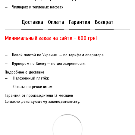
Чиллерах и тепловых насосах
Доставка
Оплата
Гарантия
Возврат
Минимальный заказ на сайте - 600 грн!
Новой почтой по Украине — по тарифам оператора.
Курьером по Киеву — по договоренности.
Подробнее о доставке
Наложенный платёж
Оплата по реквизитам
Гарантия от производителя 12 месяцев
Согласно действующему законодательству.