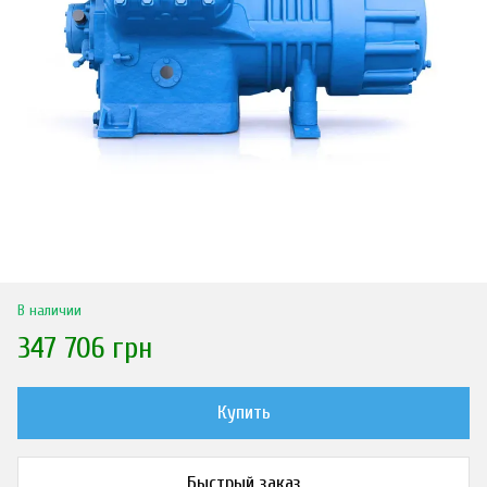
В наличии
347 706 грн
Купить
Быстрый заказ