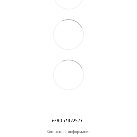
+380671122577
Контактная информация