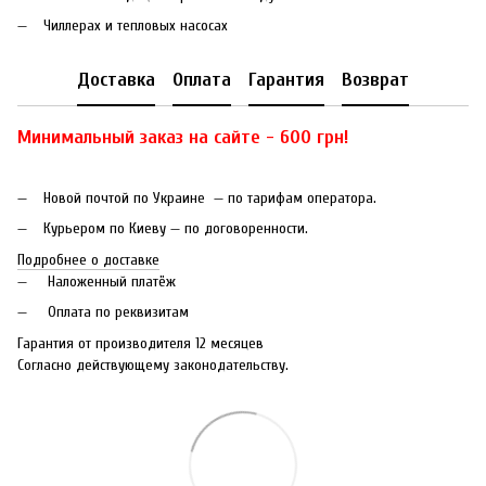
Чиллерах и тепловых насосах
Доставка
Оплата
Гарантия
Возврат
Минимальный заказ на сайте - 600 грн!
Новой почтой по Украине — по тарифам оператора.
Курьером по Киеву — по договоренности.
Подробнее о доставке
Наложенный платёж
Оплата по реквизитам
Гарантия от производителя 12 месяцев
Согласно действующему законодательству.