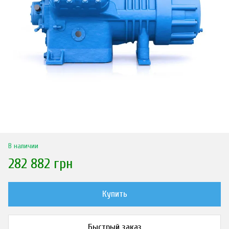
В наличии
282 882 грн
Купить
Быстрый заказ