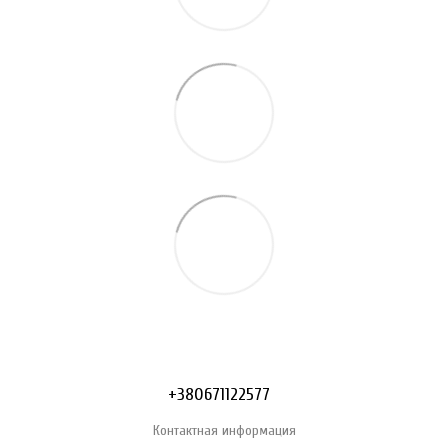
+380671122577
Контактная информация