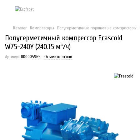
Каталог
Компрессоры
Полугерметичные поршневые компрессоры
Полугерметичный компрессор Frascold
W75-240Y (240.15 м³/ч)
Артикул:
DD0005965
Оставить отзыв