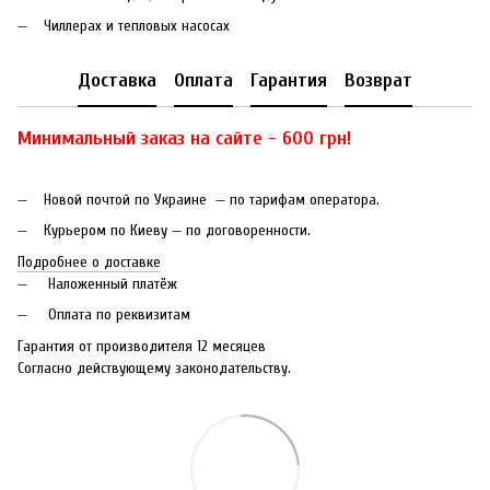
Чиллерах и тепловых насосах
Доставка
Оплата
Гарантия
Возврат
Минимальный заказ на сайте - 600 грн!
Новой почтой по Украине — по тарифам оператора.
Курьером по Киеву — по договоренности.
Подробнее о доставке
Наложенный платёж
Оплата по реквизитам
Гарантия от производителя 12 месяцев
Согласно действующему законодательству.