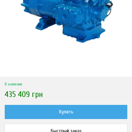
В наличии
435 409 грн
Купить
Быстрый заказ