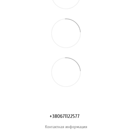
+380671122577
Контактная информация