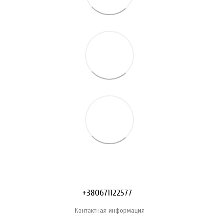
+380671122577
Контактная информация