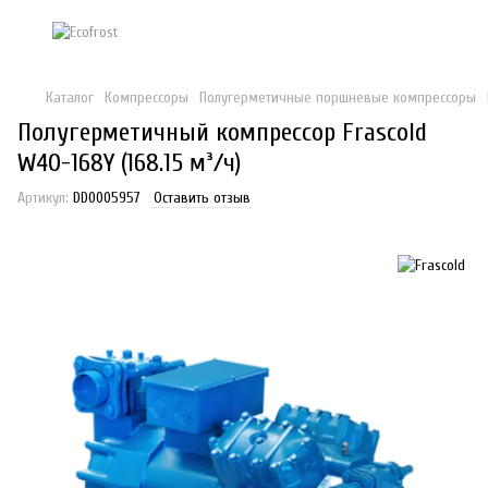
Каталог
Компрессоры
Полугерметичные поршневые компрессоры
Полугерметичный компрессор Frascold
W40-168Y (168.15 м³/ч)
Артикул:
DD0005957
Оставить отзыв