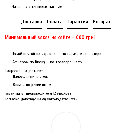
Чиллерах и тепловых насосах
Доставка
Оплата
Гарантия
Возврат
Минимальный заказ на сайте - 600 грн!
Новой почтой по Украине — по тарифам оператора.
Курьером по Киеву — по договоренности.
Подробнее о доставке
Наложенный платёж
Оплата по реквизитам
Гарантия от производителя 12 месяцев
Согласно действующему законодательству.