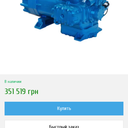
В наличии
351 519 грн
Купить
Быстрый заказ