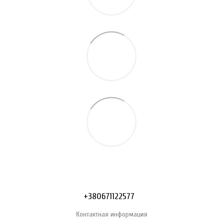
+380671122577
Контактная информация