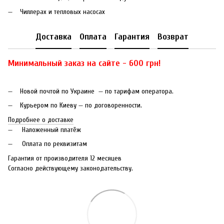
Чиллерах и тепловых насосах
Доставка
Оплата
Гарантия
Возврат
Минимальный заказ на сайте - 600 грн!
Новой почтой по Украине — по тарифам оператора.
Курьером по Киеву — по договоренности.
Подробнее о доставке
Наложенный платёж
Оплата по реквизитам
Гарантия от производителя 12 месяцев
Согласно действующему законодательству.