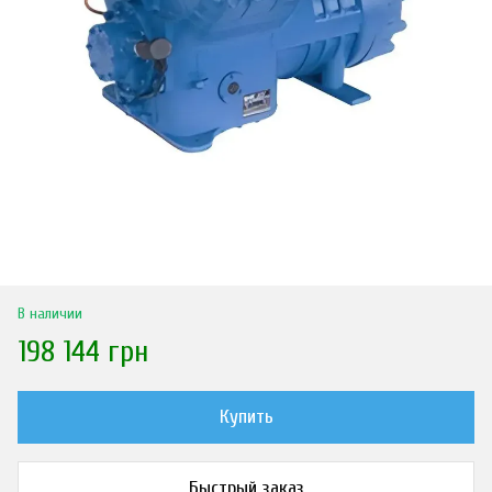
В наличии
198 144 грн
Купить
Быстрый заказ