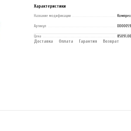
Характеристики
Название модификации
Компресс
Артикул
DD00059
Цена
85091.0
Доставка
Оплата
Гарантия
Возврат