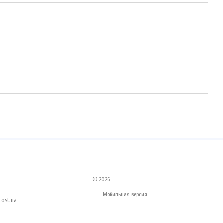
© 2026
Мобильная версия
ost.ua