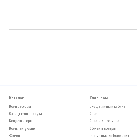
Каталог
Клиентам
Компрессоры
Вход в личный кабинет
Охладители воздуха
О нас
Конденсаторы
Оплата и доставка
Комплектующие
Обмен и возврат
Фреон
Контактная информация