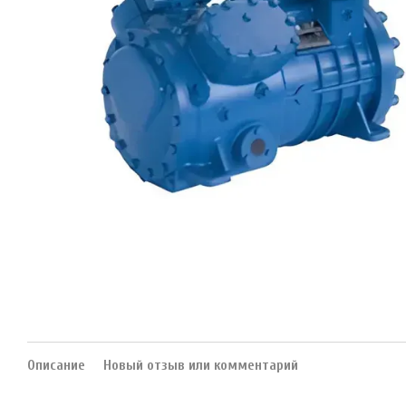
Описание
Новый отзыв или комментарий