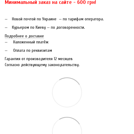
Минимальный заказ на сайте - 600 грн!
Новой почтой по Украине — по тарифам оператора.
Курьером по Киеву — по договоренности.
Подробнее о доставке
Наложенный платёж
Оплата по реквизитам
Гарантия от производителя 12 месяцев
Согласно действующему законодательству.