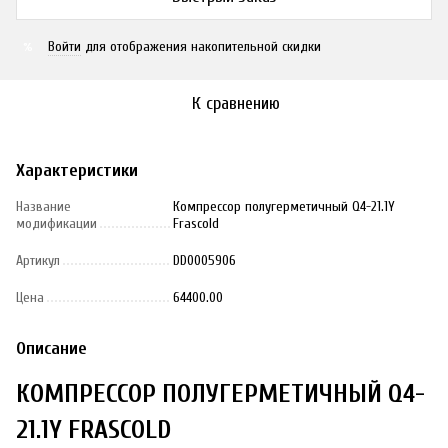
Войти
для отображения накопительной скидки
%
К сравнению
Характеристики
Название
Компрессор полугерметичный Q4-21.1Y
модификации
Frascold
Артикул
DD0005906
Цена
64400.00
Описание
КОМПРЕССОР ПОЛУГЕРМЕТИЧНЫЙ Q4-
21.1Y FRASCOLD