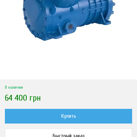
В наличии
64 400 грн
Купить
Быстрый заказ