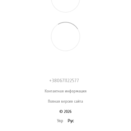
+380671122577
Контактная информация
Полная версия сайта
© 2026
Укр
Рус