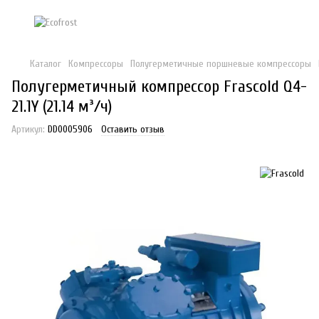
Каталог
Компрессоры
Полугерметичные поршневые компрессоры
Полугерметичный компрессор Frascold Q4-
21.1Y (21.14 м³/ч)
Артикул:
DD0005906
Оставить отзыв