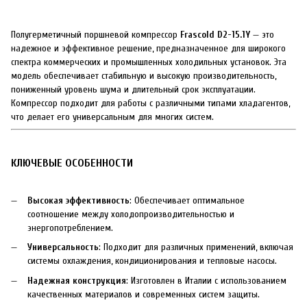
Полугерметичный поршневой компрессор
Frascold D2-15.1Y
— это
надежное и эффективное решение, предназначенное для широкого
спектра коммерческих и промышленных холодильных установок. Эта
модель обеспечивает стабильную и высокую производительность,
пониженный уровень шума и длительный срок эксплуатации.
Компрессор подходит для работы с различными типами хладагентов,
что делает его универсальным для многих систем.
КЛЮЧЕВЫЕ ОСОБЕННОСТИ
Высокая эффективность
: Обеспечивает оптимальное
соотношение между холодопроизводительностью и
энергопотреблением.
Универсальность
: Подходит для различных применений, включая
системы охлаждения, кондиционирования и тепловые насосы.
Надежная конструкция
: Изготовлен в Италии с использованием
качественных материалов и современных систем защиты.