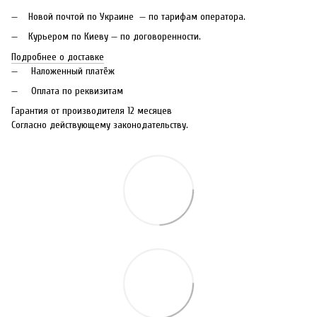
Новой почтой по Украине — по тарифам оператора.
Курьером по Киеву — по договоренности.
Подробнее о доставке
Наложенный платёж
Оплата по реквизитам
Гарантия от производителя 12 месяцев
Согласно действующему законодательству.