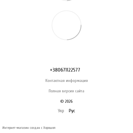
+380671122577
Контактная информация
Полная версия сайта
© 2026
Укр
Рус
Интернет-магазин создан с Хорошоп