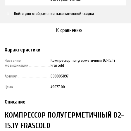
Войти
для отображения накопительной скидки
%
К сравнению
Характеристики
Название
Компрессор полугерметичный D2-15.1Y
модификации
Frascold
Артикул
DD0005897
Цена
49077.00
Описание
КОМПРЕССОР ПОЛУГЕРМЕТИЧНЫЙ D2-
15.1Y FRASCOLD