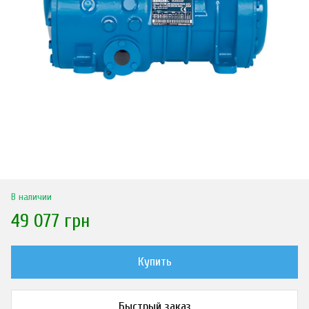
В наличии
49 077 грн
Купить
Быстрый заказ