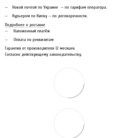
Новой почтой по Украине — по тарифам оператора.
Курьером по Киеву — по договоренности.
Подробнее о доставке
Наложенный платёж
Оплата по реквизитам
Гарантия от производителя 12 месяцев
Согласно действующему законодательству.