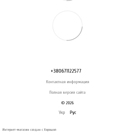
+380671122577
Контактная информация
Полная версия сайта
© 2026
Укр
Рус
Интернет-магазин создан с Хорошоп