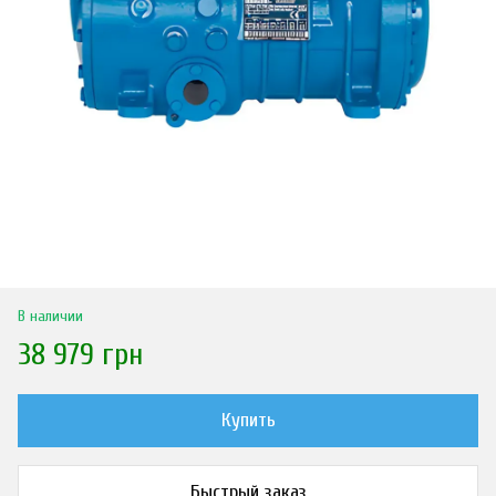
В наличии
38 979 грн
Купить
Быстрый заказ