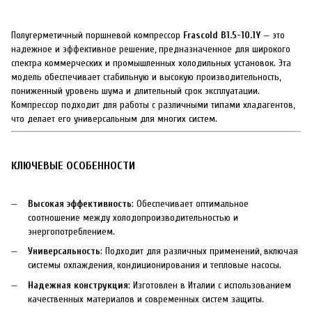
Полугерметичный поршневой компрессор
Frascold B1.5-10.1Y
— это
надежное и эффективное решение, предназначенное для широкого
спектра коммерческих и промышленных холодильных установок. Эта
модель обеспечивает стабильную и высокую производительность,
пониженный уровень шума и длительный срок эксплуатации.
Компрессор подходит для работы с различными типами хладагентов,
что делает его универсальным для многих систем.
КЛЮЧЕВЫЕ ОСОБЕННОСТИ
Высокая эффективность
: Обеспечивает оптимальное
соотношение между холодопроизводительностью и
энергопотреблением.
Универсальность
: Подходит для различных применений, включая
системы охлаждения, кондиционирования и тепловые насосы.
Надежная конструкция
: Изготовлен в Италии с использованием
качественных материалов и современных систем защиты.