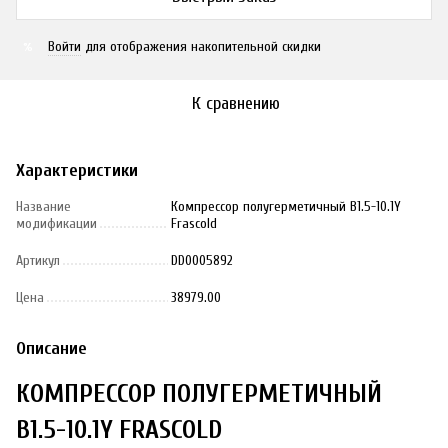
Войти
для отображения накопительной скидки
%
К сравнению
Характеристики
Название
Компрессор полугерметичный B1.5-10.1Y
модификации
Frascold
Артикул
DD0005892
Цена
38979.00
Описание
КОМПРЕССОР ПОЛУГЕРМЕТИЧНЫЙ
B1.5-10.1Y FRASCOLD