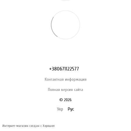
+380671122577
Контактная информация
Полная версия сайта
© 2026
Укр
Рус
Интернет-магазин создан с Хорошоп