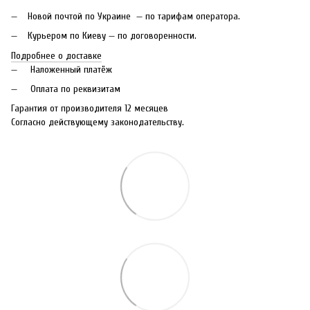
Новой почтой по Украине — по тарифам оператора.
Курьером по Киеву — по договоренности.
Подробнее о доставке
Наложенный платёж
Оплата по реквизитам
Гарантия от производителя 12 месяцев
Согласно действующему законодательству.