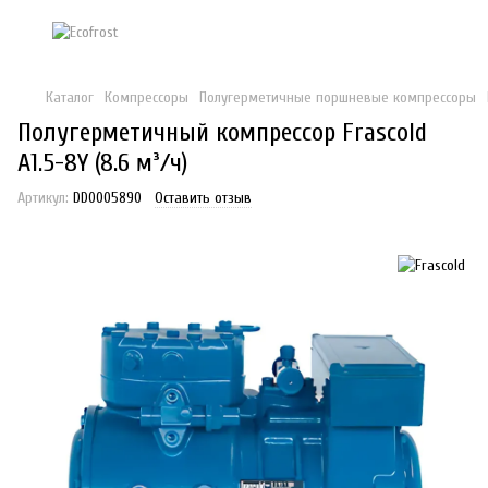
Каталог
Компрессоры
Полугерметичные поршневые компрессоры
Полугерметичный компрессор Frascold
A1.5-8Y (8.6 м³/ч)
Артикул:
DD0005890
Оставить отзыв