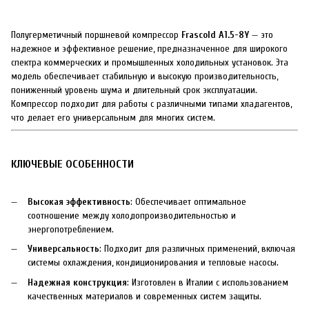
Полугерметичный поршневой компрессор
Frascold A1.5-8Y
— это
надежное и эффективное решение, предназначенное для широкого
спектра коммерческих и промышленных холодильных установок. Эта
модель обеспечивает стабильную и высокую производительность,
пониженный уровень шума и длительный срок эксплуатации.
Компрессор подходит для работы с различными типами хладагентов,
что делает его универсальным для многих систем.
КЛЮЧЕВЫЕ ОСОБЕННОСТИ
Высокая эффективность
: Обеспечивает оптимальное
соотношение между холодопроизводительностью и
энергопотреблением.
Универсальность
: Подходит для различных применений, включая
системы охлаждения, кондиционирования и тепловые насосы.
Надежная конструкция
: Изготовлен в Италии с использованием
качественных материалов и современных систем защиты.