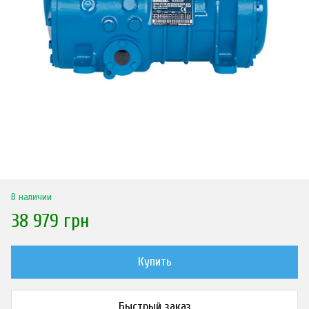
В наличии
38 979 грн
Купить
Быстрый заказ