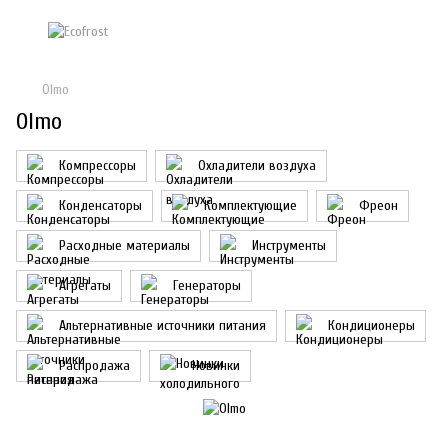
Olmo
Olmo
Компрессоры
Охладители воздуха
Конденсаторы
Комплектующие
Фреон
Расходные материалы
Инструменты
Агрегаты
Генераторы
Альтернативные источники питания
Кондиционеры
Распродажа
Новинки