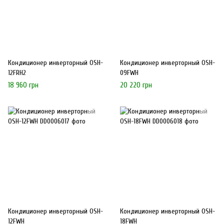
Кондиционер инверторный OSH-
Кондиционер инверторный OSH-
12FRH2
09FWH
18 960 грн
20 220 грн
Кондиционер инверторный OSH-
Кондиционер инверторный OSH-
12FWH
18FWH