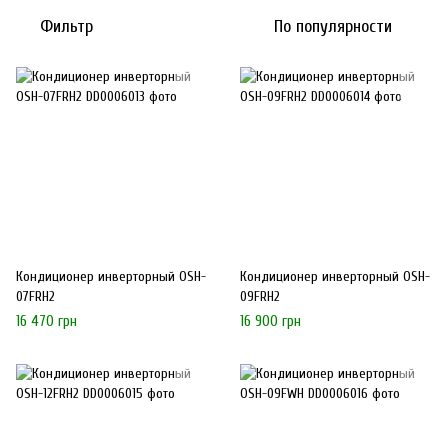
Фильтр
По популярности
Кондиционер инверторный OSH-
Кондиционер инверторный OSH-
07FRH2
09FRH2
16 470 грн
16 900 грн