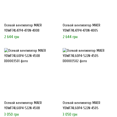
Осевой вентилятор MAER
Осевой вентилятор MAER
YDWF74L47P4-470N-400B
YDWF74L47P4-470N-400S
2 644 грн
2 644 грн
Осевой вентилятор MAER
Осевой вентилятор MAER
YDWF74L60P4-522N-450B
YDWF74L60P4-522N-450S
3 050 грн
3 050 грн