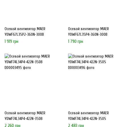
Осевой вентилятор MAER
Осевой вентилятор MAER
YDWF67L35P2-360N-300B
YDWF67L35P4-360N-300B
1 919 грн
1 790 грн
Осевой вентилятор MAER
Осевой вентилятор MAER
YDWF74L34P4-422N-350B
YDWF74L34P4-422N-350S
2 260 грн
2 483 грн