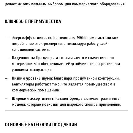
делает их оптимальным выбором для коммерческого оборудования.
КЛЮЧЕВЫЕ ПРЕИМУЩЕСТВА
Энергоэффективность
: Вентиляторы
MAER
помогают снизить
потребление электроэнергии, оптимизируя работу всей
холодильной системы.
Надежность
: Продукция изготавливается из качественных
материалов, что обеспечивает её устойчивость к агрессивным
условиям эксплуатации.
Низкий уровень шума
: Благодаря продуманной конструкции,
вентиляторы работают тихо, что является преимуществом в
коммерческих помещениях.
Широкий ассортимент
: Каталог бренда включает различные
модели, которые подходят для широкого спектра применений.
ОСНОВНЫЕ КАТЕГОРИИ ПРОДУКЦИИ