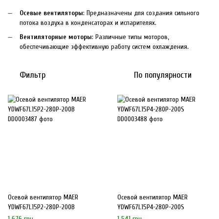
Осевые вентиляторы
: Предназначены для создания сильного
потока воздуха в конденсаторах и испарителях.
Вентиляторные моторы
: Различные типы моторов,
обеспечивающие эффективную работу систем охлаждения.
Фильтр
По популярности
Осевой вентилятор MAER
Осевой вентилятор MAER
YDWF67L15P2-280P-200B
YDWF67L15P4-280P-200S