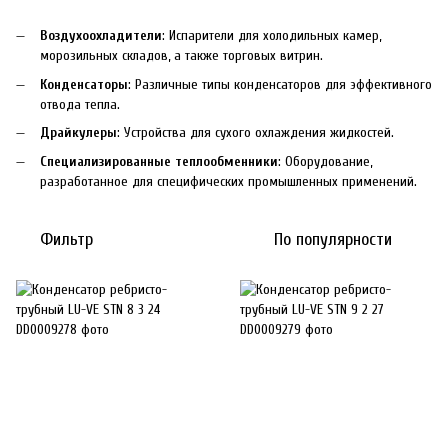
Воздухоохладители
: Испарители для холодильных камер,
морозильных складов, а также торговых витрин.
Конденсаторы
: Различные типы конденсаторов для эффективного
отвода тепла.
Драйкулеры
: Устройства для сухого охлаждения жидкостей.
Специализированные теплообменники
: Оборудование,
разработанное для специфических промышленных применений.
Фильтр
По популярности