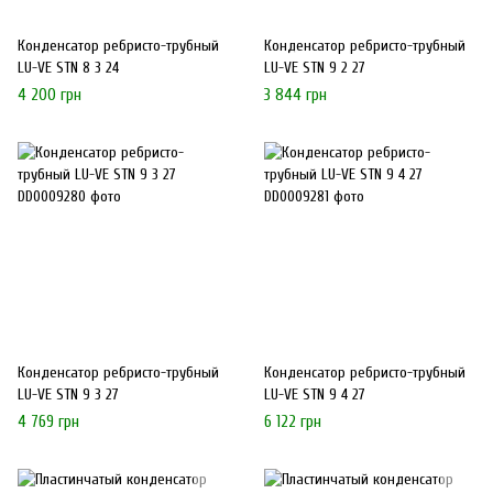
Конденсатор ребристо-трубный
Конденсатор ребристо-трубный
LU-VE STN 8 3 24
LU-VE STN 9 2 27
4 200 грн
3 844 грн
Конденсатор ребристо-трубный
Конденсатор ребристо-трубный
LU-VE STN 9 3 27
LU-VE STN 9 4 27
4 769 грн
6 122 грн