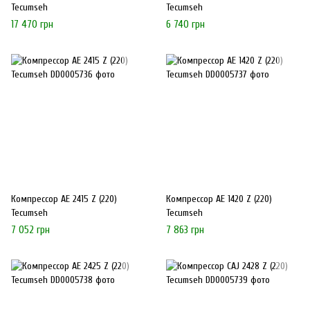
Tecumseh
Tecumseh
17 470 грн
6 740 грн
Компрессор AE 2415 Z (220)
Компрессор AE 1420 Z (220)
Tecumseh
Tecumseh
7 052 грн
7 863 грн