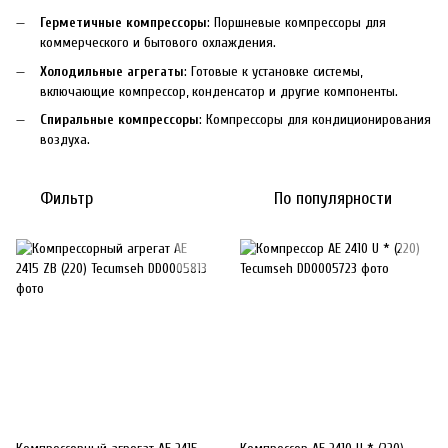
Герметичные компрессоры
: Поршневые компрессоры для
коммерческого и бытового охлаждения.
Холодильные агрегаты
: Готовые к установке системы,
включающие компрессор, конденсатор и другие компоненты.
Спиральные компрессоры
: Компрессоры для кондиционирования
воздуха.
Фильтр
По популярности