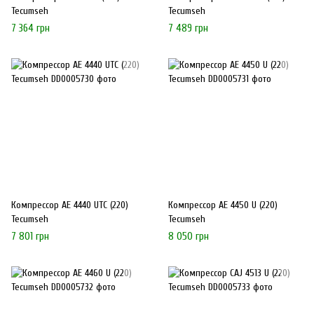
Tecumseh
Tecumseh
7 364 грн
7 489 грн
Компрессор AE 4440 UTC (220)
Компрессор AE 4450 U (220)
Tecumseh
Tecumseh
7 801 грн
8 050 грн