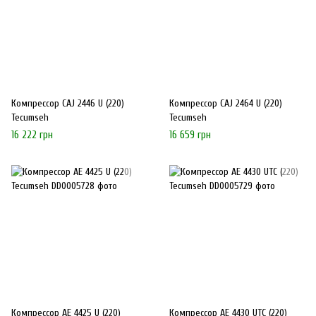
Компрессор CAJ 2446 U (220)
Компрессор CAJ 2464 U (220)
Tecumseh
Tecumseh
16 222 грн
16 659 грн
Компрессор AE 4425 U (220)
Компрессор AE 4430 UTC (220)