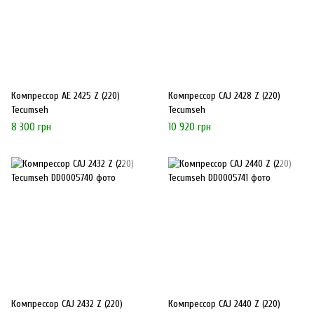
Компрессор AE 2425 Z (220)
Компрессор CAJ 2428 Z (220)
Tecumseh
Tecumseh
8 300 грн
10 920 грн
Компрессор CAJ 2432 Z (220)
Компрессор CAJ 2440 Z (220)