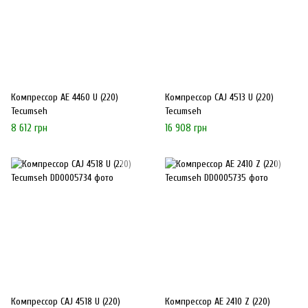
Компрессор AE 4460 U (220)
Компрессор CAJ 4513 U (220)
Tecumseh
Tecumseh
8 612 грн
16 908 грн
Компрессор CAJ 4518 U (220)
Компрессор AE 2410 Z (220)