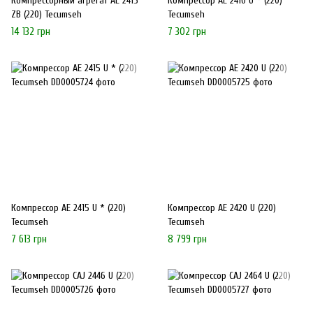
Компрессорный агрегат AE 2415
Компрессор AE 2410 U * (220)
ZB (220) Tecumseh
Tecumseh
14 132 грн
7 302 грн
Компрессор AE 2415 U * (220)
Компрессор AE 2420 U (220)
Tecumseh
Tecumseh
7 613 грн
8 799 грн