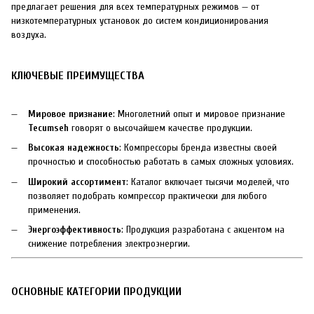
предлагает решения для всех температурных режимов — от
низкотемпературных установок до систем кондиционирования
воздуха.
КЛЮЧЕВЫЕ ПРЕИМУЩЕСТВА
Мировое признание
: Многолетний опыт и мировое признание
Tecumseh
говорят о высочайшем качестве продукции.
Высокая надежность
: Компрессоры бренда известны своей
прочностью и способностью работать в самых сложных условиях.
Широкий ассортимент
: Каталог включает тысячи моделей, что
позволяет подобрать компрессор практически для любого
применения.
Энергоэффективность
: Продукция разработана с акцентом на
снижение потребления электроэнергии.
ОСНОВНЫЕ КАТЕГОРИИ ПРОДУКЦИИ