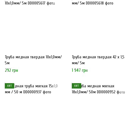
Труба медная твердая 10х1,0мм/
Труба медная твердая 42 х 1,5
5м
мм/ 5м
292 грн
1 947 грн
ХИТ
ХИТ