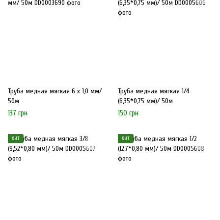
Труба медная мягкая 6 х 1,0 мм/
Труба медная мягкая 1/4
50м
(6,35*0,75 мм)/ 50м
137 грн
150 грн
ХИТ
ХИТ