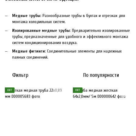
Медные трубы
: Разнообразные трубы в бухтах и отрезках для
монтажа холодильных систем.
Изолированные медные трубы
: Предварительно изолированные
трубы, предназначенные для удобного и эффективного монтажа
систем кондиционирования воздуха.
Медные фитинги
: Соединительные элементы для надежных
паяных соединений.
Фильтр
По популярности
ХИТ
ХИТ