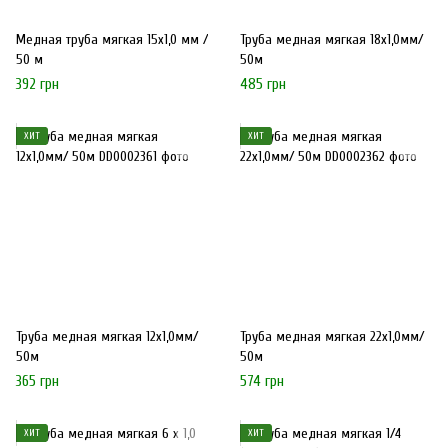
Медная труба мягкая 15х1,0 мм /
Труба медная мягкая 18х1,0мм/
50 м
50м
392 грн
485 грн
ХИТ
ХИТ
Труба медная мягкая 12х1,0мм/
Труба медная мягкая 22х1,0мм/
50м
50м
365 грн
574 грн
ХИТ
ХИТ