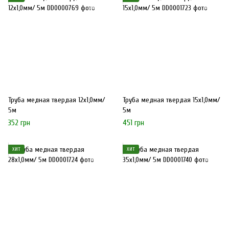
Труба медная твердая 12х1,0мм/
Труба медная твердая 15х1,0мм/
5м
5м
352 грн
451 грн
ХИТ
ХИТ