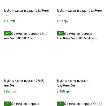
Труба медная твердая 28х1,0мм/
Труба медная твердая 35х1,0мм/
5м
5м
1 133 грн
1 152 грн
ХИТ
ХИТ
Труба медная твердая 28х1,5
Труба медная твердая
мм/ 5м
42х2.0мм/ 5м
1 267 грн
2 488 грн
ХИТ
ХИТ