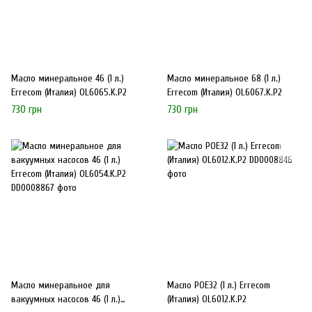
Масло минеральное 46 (1 л.)
Масло минеральное 68 (1 л.)
Errecom (Италия) OL6065.K.P2
Errecom (Италия) OL6067.K.P2
730 грн
730 грн
Масло минеральное для
Масло POE32 (1 л.) Errecom
вакуумных насосов 46 (1 л.)
(Италия) OL6012.K.P2