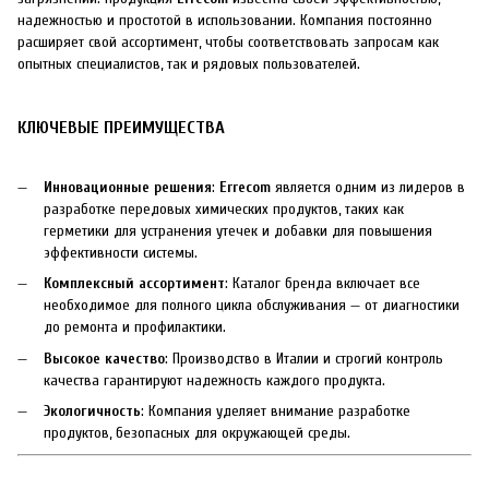
надежностью и простотой в использовании. Компания постоянно
расширяет свой ассортимент, чтобы соответствовать запросам как
опытных специалистов, так и рядовых пользователей.
КЛЮЧЕВЫЕ ПРЕИМУЩЕСТВА
Инновационные решения
:
Errecom
является одним из лидеров в
разработке передовых химических продуктов, таких как
герметики для устранения утечек и добавки для повышения
эффективности системы.
Комплексный ассортимент
: Каталог бренда включает все
необходимое для полного цикла обслуживания — от диагностики
до ремонта и профилактики.
Высокое качество
: Производство в Италии и строгий контроль
качества гарантируют надежность каждого продукта.
Экологичность
: Компания уделяет внимание разработке
продуктов, безопасных для окружающей среды.