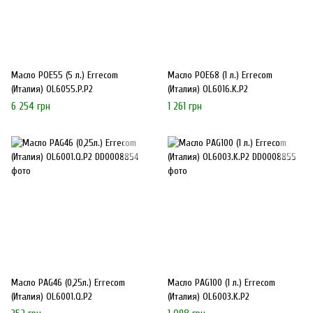
Масло POE55 (5 л.) Errecom
Масло POE68 (1 л.) Errecom
(Италия) OL6055.P.P2
(Италия) OL6016.K.P2
6 254 грн
1 261 грн
Масло PAG46 (0,25л.) Errecom
Масло PAG100 (1 л.) Errecom
(Италия) OL6001.Q.P2
(Италия) OL6003.K.P2