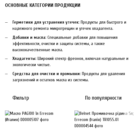
ОСНОВНЫЕ КАТЕГОРИИ ПРОДУКЦИИ
Герметики для устранения утечек
: Продукты для быстрого и
надежного ремонта микротрещин и утечек хладагента.
Добавки и масла
: Специальные добавки для повышения
эффективности, очистки и защиты системы, а также
высококачественные масла.
Хладагенты
: Широкий спектр фреонов, включая натуральные и
экологически чистые.
Средства для очистки и промывки
: Продукты для удаления
загрязнений и остатков масла из системы.
Фильтр
По популярности