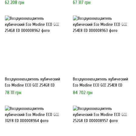
62 208 грн
67 317 грн
Воздухоохладитель кубический
Воздухоохладитель кубический
Eco Modine ECO GCE 254G8 ED
Eco Modine ECO GCE 254E8 ED
78 111 грн
84 702 грн