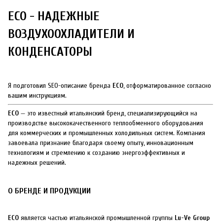
ECO - НАДЕЖНЫЕ
ВОЗДУХООХЛАДИТЕЛИ И
КОНДЕНСАТОРЫ
Я подготовил SEO-описание бренда
ECO
, отформатированное согласно
вашим инструкциям.
ECO
— это известный итальянский бренд, специализирующийся на
производстве высококачественного теплообменного оборудования
для коммерческих и промышленных холодильных систем. Компания
завоевала признание благодаря своему опыту, инновационным
технологиям и стремлению к созданию энергоэффективных и
надежных решений.
О БРЕНДЕ И ПРОДУКЦИИ
ECO
является частью итальянской промышленной группы
Lu-Ve Group