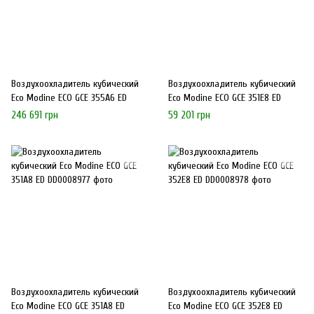
Воздухоохладитель кубический
Воздухоохладитель кубический
Eco Modine ECO GCE 355A6 ED
Eco Modine ECO GCE 351E8 ED
246 691 грн
59 201 грн
Воздухоохладитель кубический
Воздухоохладитель кубический
Eco Modine ECO GCE 351A8 ED
Eco Modine ECO GCE 352E8 ED