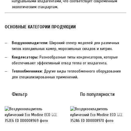
натуральными хладагентами, что соответствует современным
экологическим стандартам.
ОСНОВНЫЕ КАТЕГОРИИ ПРОДУКЦИИ
Воздухоохладители
: Широкий спектр моделей для различных
типов холодильных камер, морозильных складов и витрин.
Конденсаторы
: Разнообразные типы конденсаторов, которые
обеспечивают эффективный отвод тепла от хладагента.
Теплообменники
: Другие виды теплообменного оборудования
для специализированных применений.
Фильтр
По популярности