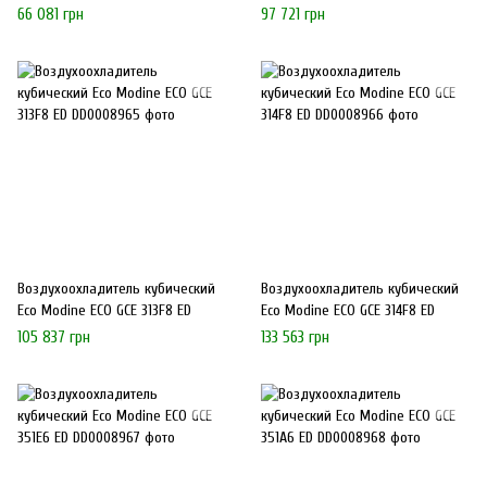
66 081 грн
97 721 грн
Воздухоохладитель кубический
Воздухоохладитель кубический
Eco Modine ECO GCE 313F8 ED
Eco Modine ECO GCE 314F8 ED
105 837 грн
133 563 грн