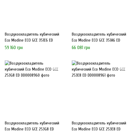
Воздухоохладитель кубический
Воздухоохладитель кубический
Eco Modine ECO GCE 351E6 ED
Eco Modine ECO GCE 351A6 ED
59 160 грн
66 081 грн
Воздухоохладитель кубический
Воздухоохладитель кубический
Eco Modine ECO GCE 253G8 ED
Eco Modine ECO GCE 253E8 ED