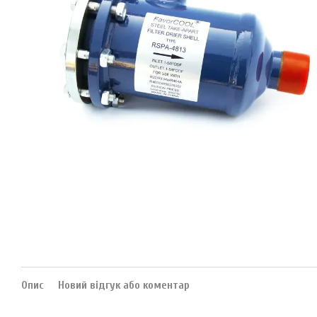
Опис
Новий відгук або коментар