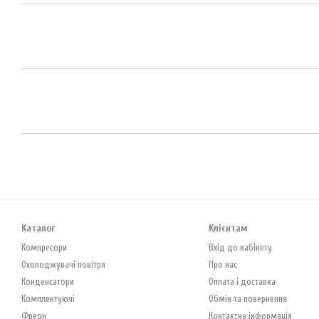
Каталог
Клієнтам
Компресори
Вхід до кабінету
Охолоджувачі повітря
Про нас
Конденсатори
Оплата і доставка
Комплектуючі
Обмін та повернення
Фреон
Контактна інформація