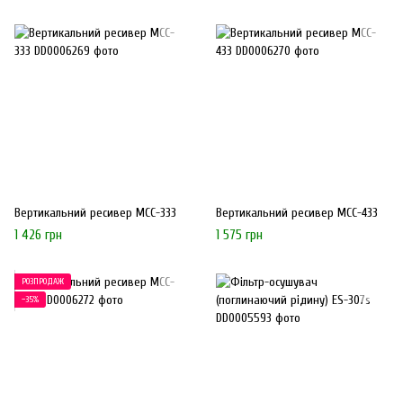
Вертикальний ресивер MCC-333
Вертикальний ресивер MCC-433
1 426 грн
1 575 грн
РОЗПРОДАЖ
−35%