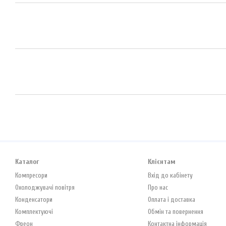
Каталог
Клієнтам
Компресори
Вхід до кабінету
Охолоджувачі повітря
Про нас
Конденсатори
Оплата і доставка
Комплектуючі
Обмін та повернення
Фреон
Контактна інформація