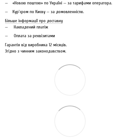
«Новою поштою» по Україні — за тарифами оператора.
Кур'єром по Києву — за домовленністю.
Більше інформації про доставку
Накладений платіж
Оплата за реквізитами
Гарантія від виробника 12 місяців.
Згідно з чинним законодавством.