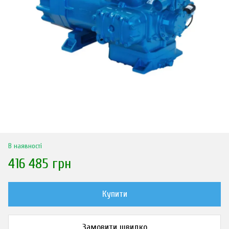
В наявності
416 485 грн
Купити
Замовити швидко