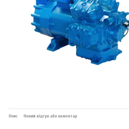
Опис
Новий відгук або коментар