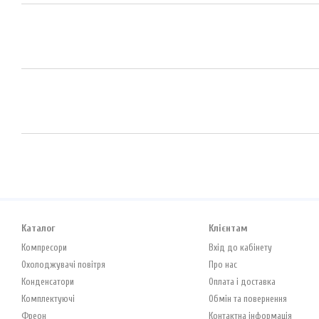
Каталог
Клієнтам
Компресори
Вхід до кабінету
Охолоджувачі повітря
Про нас
Конденсатори
Оплата і доставка
Комплектуючі
Обмін та повернення
Фреон
Контактна інформація