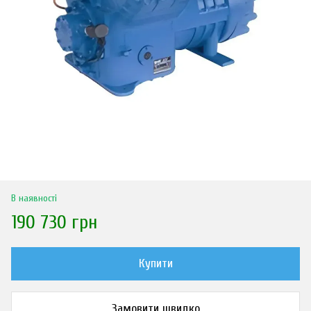
В наявності
190 730 грн
Купити
Замовити швидко