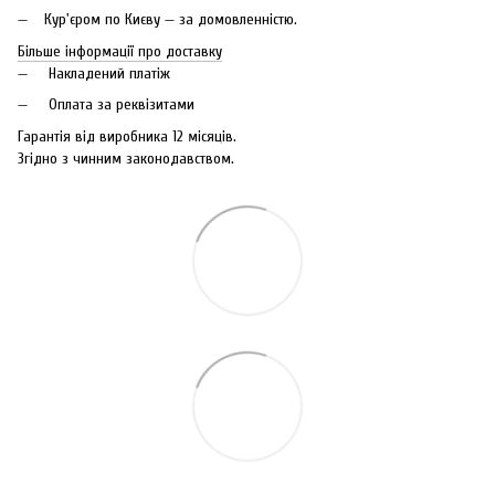
Кур'єром по Києву — за домовленністю.
Більше інформації про доставку
Накладений платіж
Оплата за реквізитами
Гарантія від виробника 12 місяців.
Згідно з чинним законодавством.