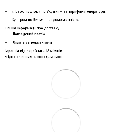
«Новою поштою» по Україні — за тарифами оператора.
Кур'єром по Києву — за домовленністю.
Більше інформації про доставку
Накладений платіж
Оплата за реквізитами
Гарантія від виробника 12 місяців.
Згідно з чинним законодавством.