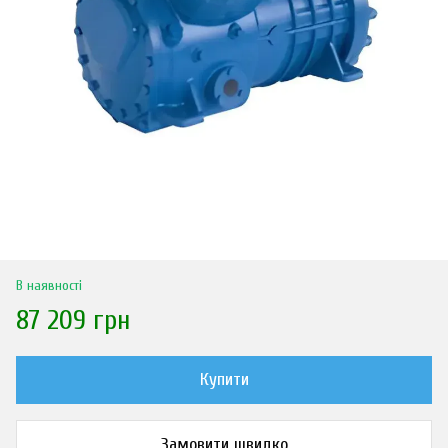
В наявності
87 209 грн
Купити
Замовити швидко