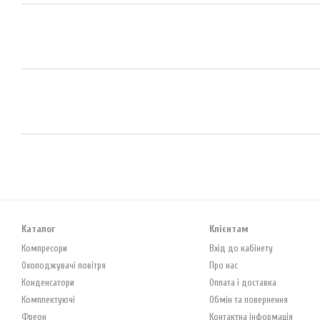
Каталог
Клієнтам
Компресори
Вхід до кабінету
Охолоджувачі повітря
Про нас
Конденсатори
Оплата і доставка
Комплектуючі
Обмін та повернення
Фреон
Контактна інформація