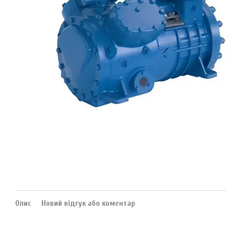
Опис
Новий відгук або коментар