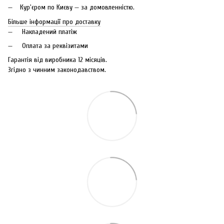
Кур'єром по Києву — за домовленністю.
Більше інформації про доставку
Накладений платіж
Оплата за реквізитами
Гарантія від виробника 12 місяців.
Згідно з чинним законодавством.