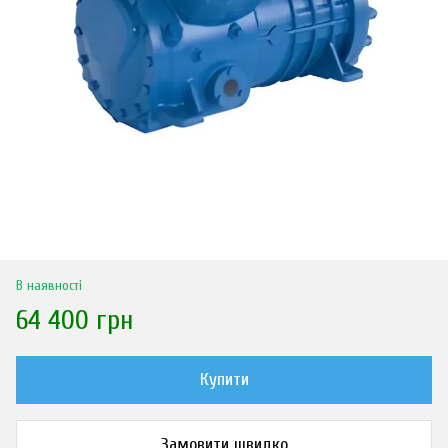
В наявності
64 400 грн
Купити
Замовити швидко