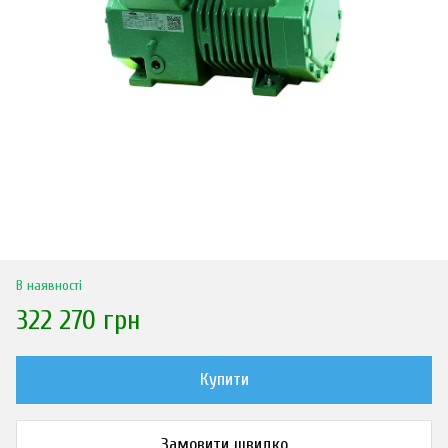
В наявності
322 270 грн
Купити
Замовити швидко