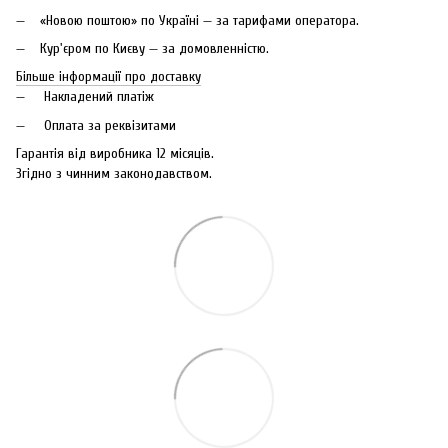
«Новою поштою» по Україні — за тарифами оператора.
Кур'єром по Києву — за домовленністю.
Більше інформації про доставку
Накладений платіж
Оплата за реквізитами
Гарантія від виробника 12 місяців.
Згідно з чинним законодавством.