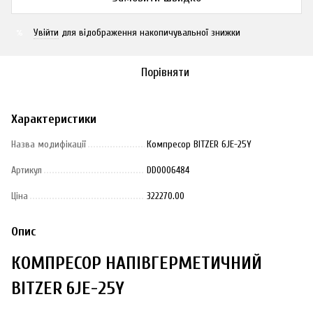
Увійти
для відображення накопичувальної знижки
%
Порівняти
Характеристики
Назва модифікації
Компресор BITZER 6JE-25Y
Артикул
DD0006484
Ціна
322270.00
Опис
КОМПРЕСОР НАПІВГЕРМЕТИЧНИЙ
BITZER 6JE-25Y