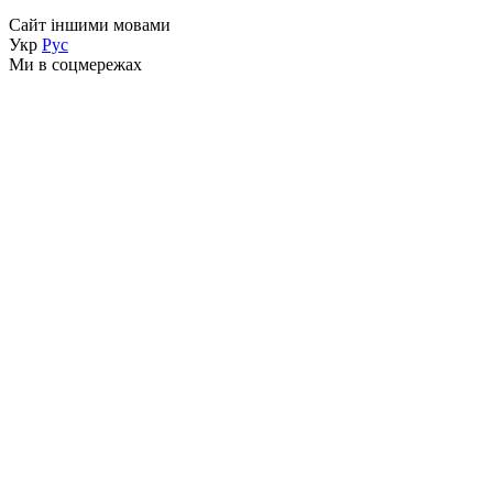
Сайт іншими мовами
Укр
Рус
Ми в соцмережах