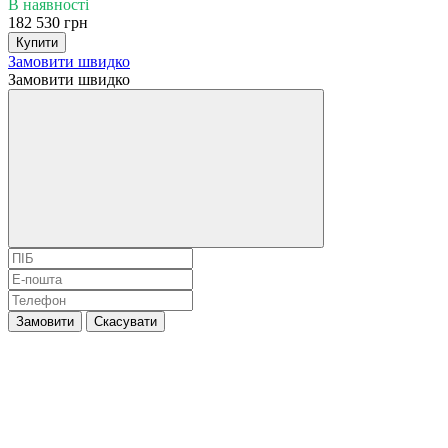
В наявності
182 530 грн
Купити
Замовити швидко
Замовити швидко
Замовити
Скасувати