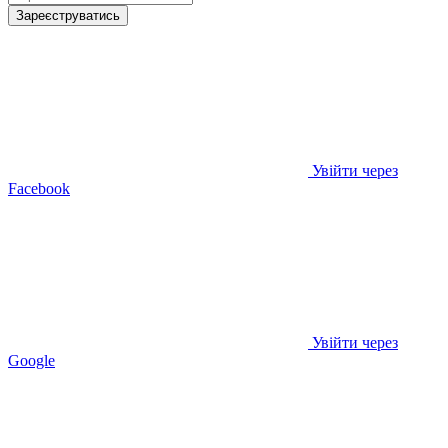
Зареєструватись
Увійти через
Facebook
Увійти через
Google