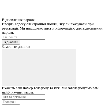
Відновлення пароля
Введіть адресу електронної пошти, яку ви вказували при
реєстрації. Ми надішлемо лист з інформацією для відновлення
пароля.
Відновити
Замовити дзвінок
Вкажіть ваш номер телефону та ім'я. Ми зателефонуємо вам
найближчим часом.