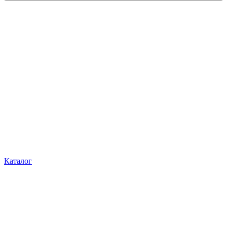
Каталог