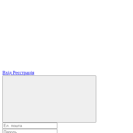
Вхід
Реєстрація