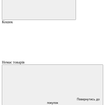
Кошик
Немає товарів
Повернутись до
покупок