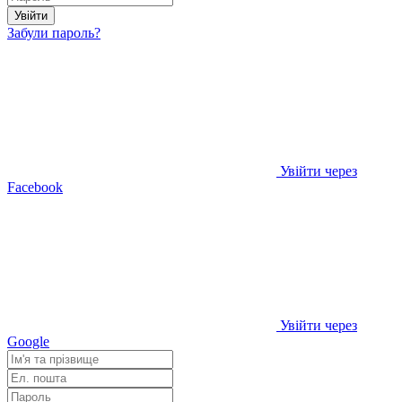
Увійти
Забули пароль?
Увійти через
Facebook
Увійти через
Google