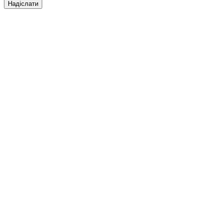
Надіслати