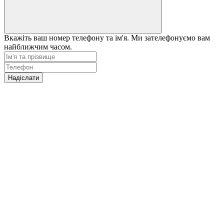
Вкажіть ваш номер телефону та ім'я. Ми зателефонуємо вам
найближчим часом.
Надіслати