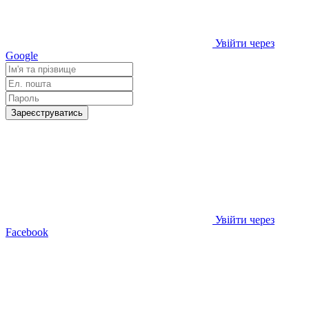
Увійти через
Google
Зареєструватись
Увійти через
Facebook