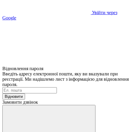
Увійти через
Google
Відновлення пароля
Введіть адресу електронної пошти, яку ви вказували при
реєстрації. Ми надішлемо лист з інформацією для відновлення
пароля.
Відновити
Замовити дзвінок