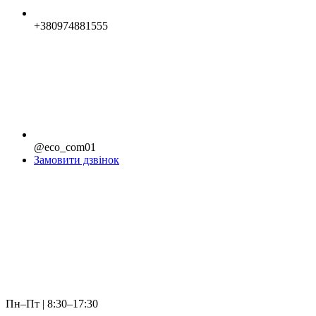
+380974881555
@eco_com01
Замовити дзвінок
Пн–Пт | 8:30–17:30