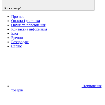
Всі категорії
Про нас
Оплата і доставка
Обмін та повернення
Контактна інформація
Блог
Бренди
Розпродаж
Сервіс
Порівняння
товарів