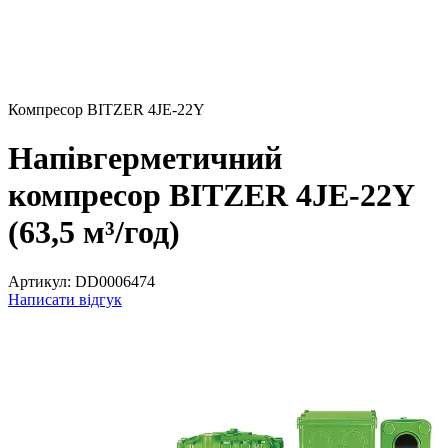
Компресор BITZER 4JE-22Y
Напівгерметичний
компресор BITZER 4JE-22Y
(63,5 м³/год)
Артикул:
DD0006474
Написати відгук