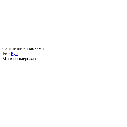
Сайт іншими мовами
Укр
Рус
Ми в соцмережах