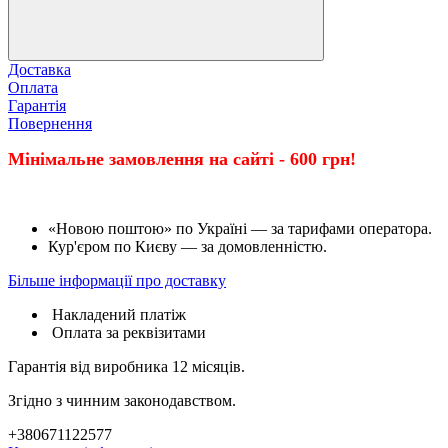
Доставка
Оплата
Гарантія
Повернення
Мінімальне замовлення на сайті - 600 грн!
«Новою поштою» по Україні — за тарифами оператора.
Кур'єром по Києву — за домовленністю.
Більше інформації про доставку
Накладений платіж
Оплата за реквізитами
Гарантія від виробника 12 місяців.
Згідно з чинним законодавством.
+380671122577