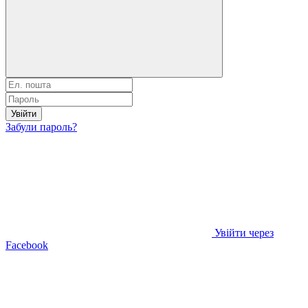
Увійти
Забули пароль?
Увійти через
Facebook