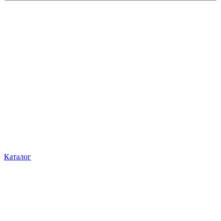
Каталог