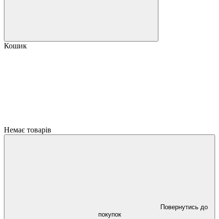
Кошик
Немає товарів
Повернутись до
покупок