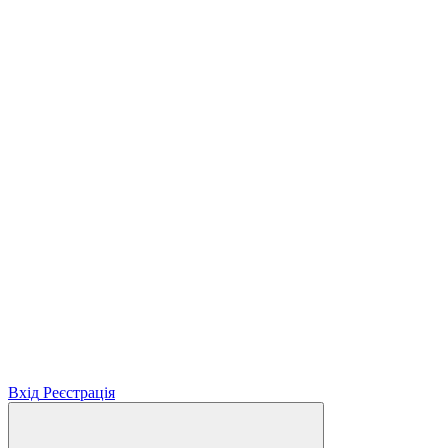
Вхід
Реєстрація