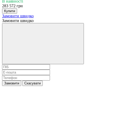
В наявності
283 572 грн
Купити
Замовити швидко
Замовити швидко
Замовити
Скасувати