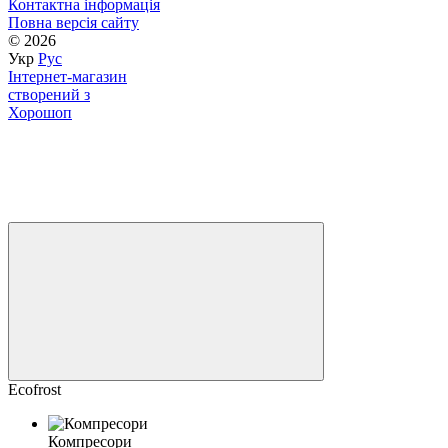
Контактна інформація
Повна версія сайту
© 2026
Укр
Рус
Інтернет-магазин
створений з
Хорошоп
Ecofrost
Компресори