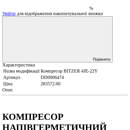
%
Увійти
для відображення накопичувальної знижки
Порівняти
Характеристики
Назва модифікації
Компресор BITZER 4JE-22Y
Артикул
DD0006474
Ціна
283572.00
Опис
КОМПРЕСОР
НАПІВГЕРМЕТИЧНИЙ