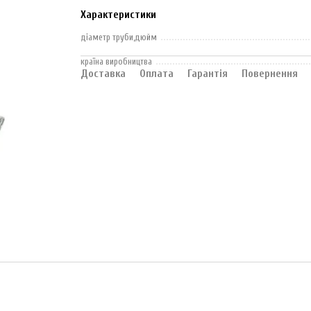
Характеристики
діаметр труби,дюйм
країна виробництва
Доставка
Оплата
Гарантія
Повернення