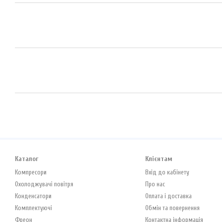
Каталог
Клієнтам
Компресори
Вхід до кабінету
Охолоджувачі повітря
Про нас
Конденсатори
Оплата і доставка
Комплектуючі
Обмін та повернення
Фреон
Контактна інформація