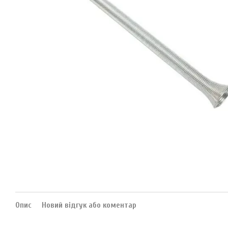
Опис
Новий відгук або коментар