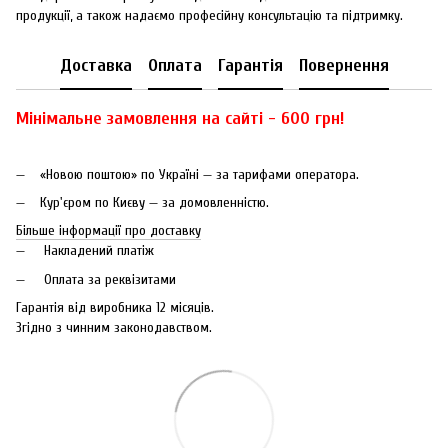
продукції, а також надаємо професійну консультацію та підтримку.
Доставка
Оплата
Гарантія
Повернення
Мінімальне замовлення на сайті - 600 грн!
«Новою поштою» по Україні — за тарифами оператора.
Кур'єром по Києву — за домовленністю.
Більше інформації про доставку
Накладений платіж
Оплата за реквізитами
Гарантія від виробника 12 місяців.
Згідно з чинним законодавством.