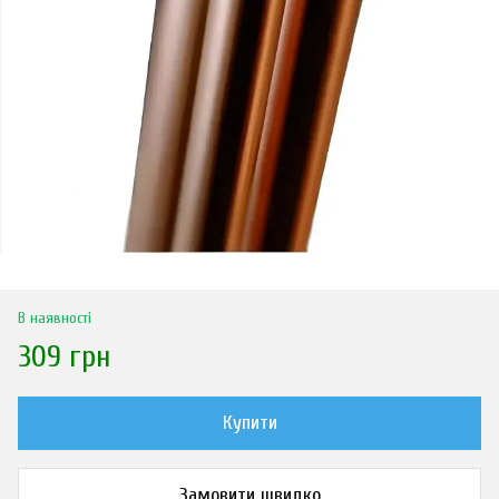
В наявності
309 грн
Купити
Замовити швидко