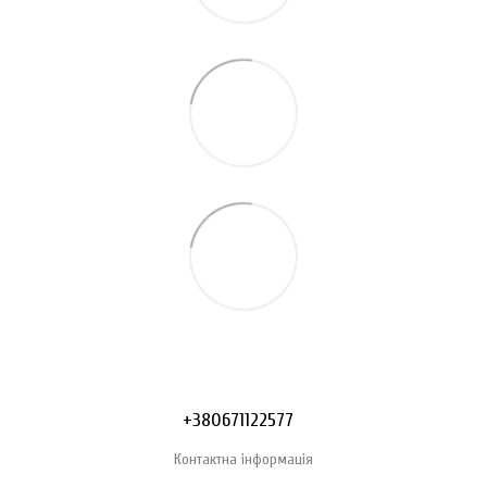
+380671122577
Контактна інформація