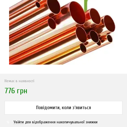
Немає в наявності
776 грн
Повідомити, коли з'явиться
Увійти
для відображення накопичувальної знижки
%