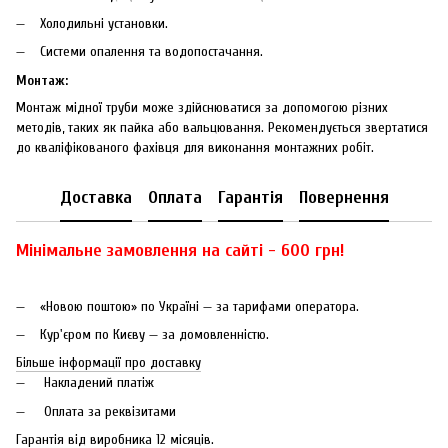
Холодильні установки.
Системи опалення та водопостачання.
Монтаж:
Монтаж мідної труби може здійснюватися за допомогою різних
методів, таких як пайка або вальцювання. Рекомендується звертатися
до кваліфікованого фахівця для виконання монтажних робіт.
Доставка
Оплата
Гарантія
Повернення
Мінімальне замовлення на сайті - 600 грн!
«Новою поштою» по Україні — за тарифами оператора.
Кур'єром по Києву — за домовленністю.
Більше інформації про доставку
Накладений платіж
Оплата за реквізитами
Гарантія від виробника 12 місяців.