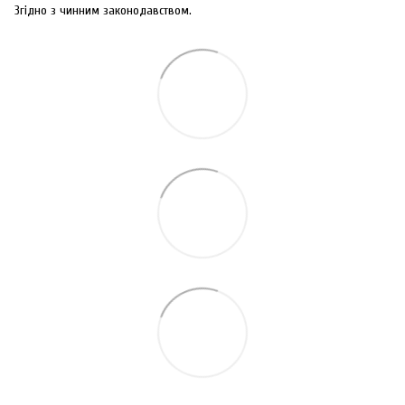
Згідно з чинним законодавством.