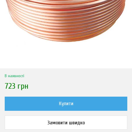
В наявності
723 грн
Купити
Замовити швидко