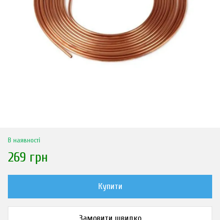
В наявності
269 грн
Купити
Замовити швидко