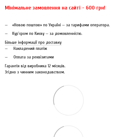
Мінімальне замовлення на сайті - 600 грн!
«Новою поштою» по Україні — за тарифами оператора.
Кур'єром по Києву — за домовленністю.
Більше інформації про доставку
Накладений платіж
Оплата за реквізитами
Гарантія від виробника 12 місяців.
Згідно з чинним законодавством.