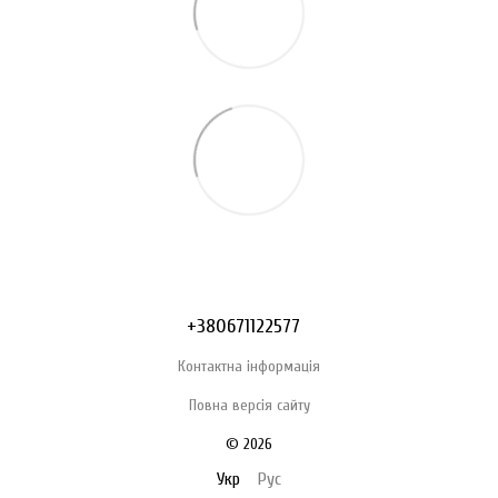
+380671122577
Контактна інформація
Повна версія сайту
© 2026
Укр
Рус