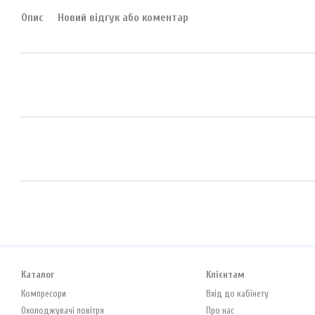
Опис
Новий відгук або коментар
Каталог
Клієнтам
Компресори
Вхід до кабінету
Охолоджувачі повітря
Про нас