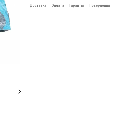
Доставка
Оплата
Гарантія
Повернення