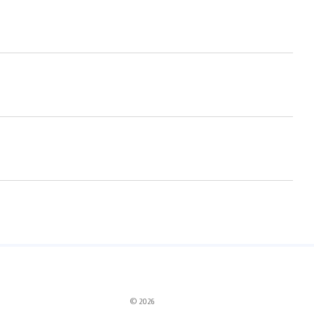
© 2026