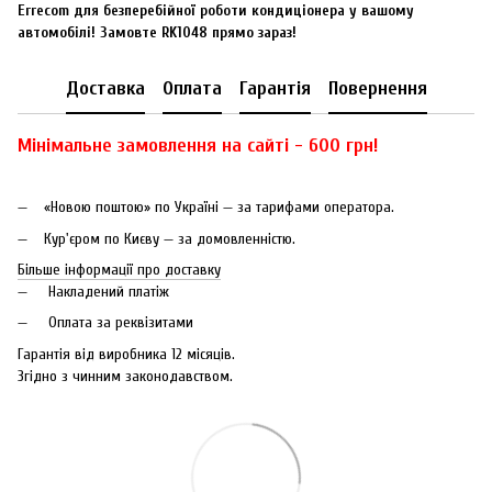
Errecom для безперебійної роботи кондиціонера у вашому
автомобілі! Замовте RK1048 прямо зараз!
Доставка
Оплата
Гарантія
Повернення
Мінімальне замовлення на сайті - 600 грн!
«Новою поштою» по Україні — за тарифами оператора.
Кур'єром по Києву — за домовленністю.
Більше інформації про доставку
Накладений платіж
Оплата за реквізитами
Гарантія від виробника 12 місяців.
Згідно з чинним законодавством.