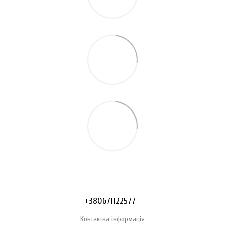
+380671122577
Контактна інформація