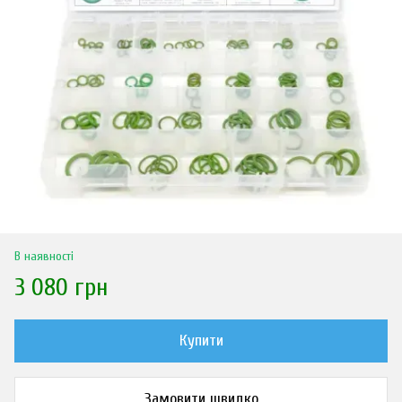
В наявності
3 080 грн
Купити
Замовити швидко