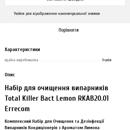
Увійти
для відображення накопичувальної знижки
%
Порівняти
Характеристики
країна виробництва
Італія
Опис
Набір для очищення випарників
Total Killer Bact Lemon RKAB20.01
Errecom
Комплексний Набір для Очищення та Дезінфекції
Випарників Кондиціонерів з Ароматом Лимона