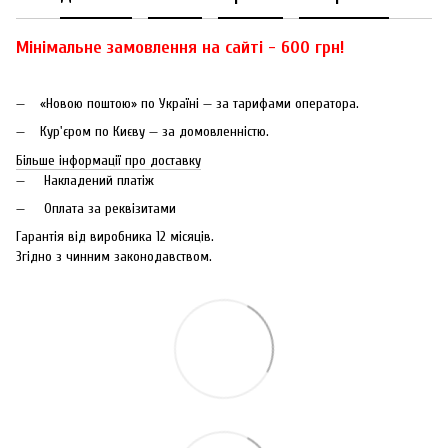
Мінімальне замовлення на сайті - 600 грн!
«Новою поштою» по Україні — за тарифами оператора.
Кур'єром по Києву — за домовленністю.
Більше інформації про доставку
Накладений платіж
Оплата за реквізитами
Гарантія від виробника 12 місяців.
Згідно з чинним законодавством.