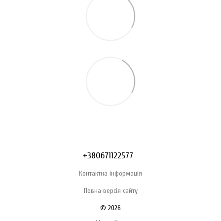
+380671122577
Контактна інформація
Повна версія сайту
© 2026