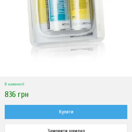
В наявності
836 грн
Купити
Замовити швидко